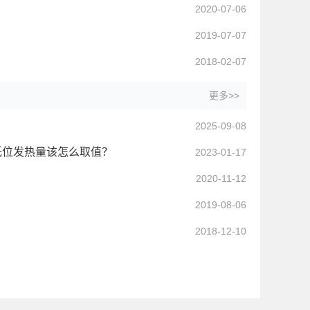
2020-07-06
2019-07-07
2018-02-07
更多>>
2025-09-08
低位发热量该怎么取值？
2023-01-17
2020-11-12
2019-08-06
2018-12-10