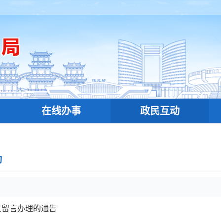
在线办事
政民互动
动
友留言办理的通告