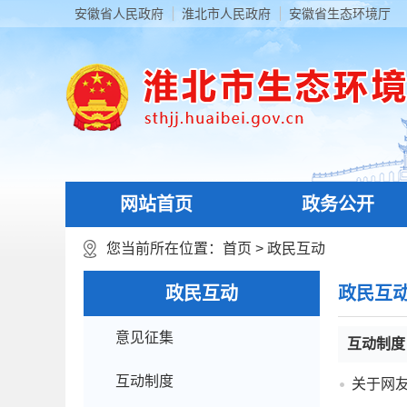
安徽省人民政府
淮北市人民政府
安徽省生态环境厅
网站首页
政务公开
您当前所在位置：
首页
>
政民互动
政民互动
政民互
意见征集
互动制度
互动制度
关于网