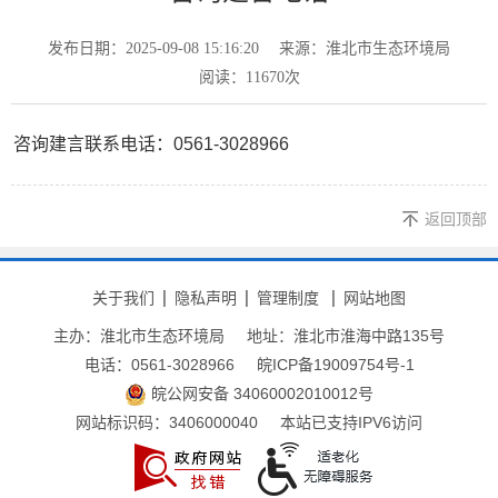
发布日期：2025-09-08 15:16:20
来源：淮北市生态环境局
阅读：
11670
次
咨询建言联系电话：0561-3028966
返回顶部
关于我们
隐私声明
管理制度
网站地图
主办：淮北市生态环境局
地址：淮北市淮海中路135号
电话：0561-3028966
皖ICP备19009754号-1
皖公网安备 34060002010012号
网站标识码：3406000040
本站已支持IPV6访问