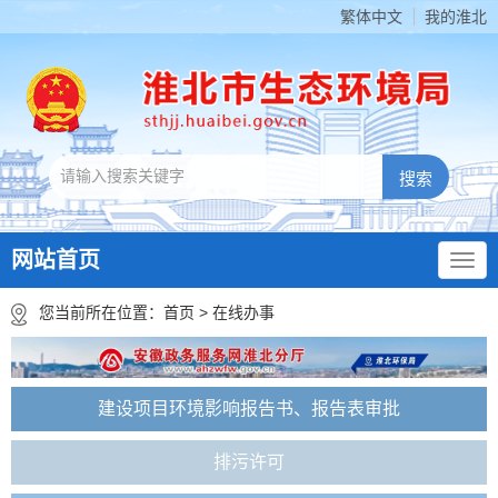
繁体中文
我的淮北
网站首页
您当前所在位置：
首页
>
在线办事
建设项目环境影响报告书、报告表审批
排污许可