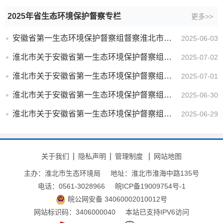
2025年省生态环境保护督察专栏
更多>>
安徽省第一生态环境保护督察组督察淮北市举报联系方式
2025-06-03
淮北市关于安徽省第一生态环境保护督察组第二十一批交办信访件查处情况的公示
2025-07-02
淮北市关于安徽省第一生态环境保护督察组第二十批交办信访件查处情况的公示
2025-07-01
淮北市关于安徽省第一生态环境保护督察组第十九批交办信访件查处情况的公示
2025-06-30
淮北市关于安徽省第一生态环境保护督察组第十八批交办信访件查处情况的公示
2025-06-29
关于我们
隐私声明
管理制度
网站地图
主办：淮北市生态环境局
地址：淮北市淮海中路135号
电话：0561-3028966
皖ICP备19009754号-1
皖公网安备 34060002010012号
网站标识码：3406000040
本站已支持IPV6访问