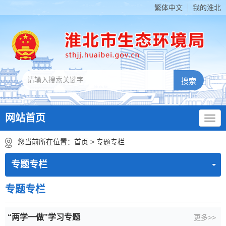
繁体中文
我的淮北
网站首页
您当前所在位置：
首页
>
专题专栏
专题专栏
专题专栏
“两学一做”学习专题
更多>>