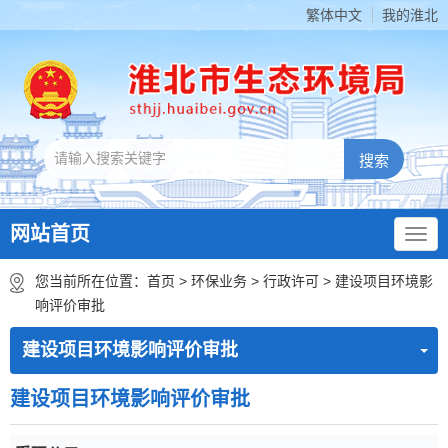
繁体中文
我的淮北
网站首页
您当前所在位置：
首页
>
环保业务
>
行政许可
>
建设项目环境影
响评价审批
建设项目环境影响评价审批
建设项目环境影响评价审批