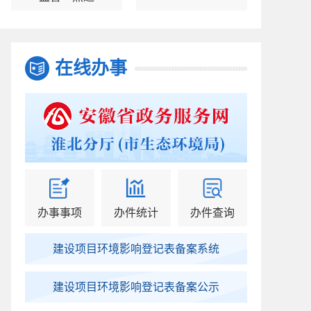
在线办事
办事事项
办件统计
办件查询
建设项目环境影响登记表备案系统
建设项目环境影响登记表备案公示