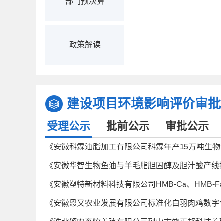
部门预决算
政策解读
建设项目环境影响评价审批
受理公示
批前公示
审批公示
《安徽科霖油脂加工有限公司科霖年产15万吨生
《安徽华智生物鱼油与羊毛脂胆固醇及胆汁酸产线
《安徽塑特新材料科技有限公司HMB-Ca、HMB
《安徽恩又农业发展有限公司标准化白羽肉鸡数字