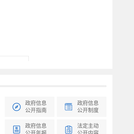
政府信息
政府信息
公开指南
公开制度
政府信息
法定主动
公开年报
公开内容