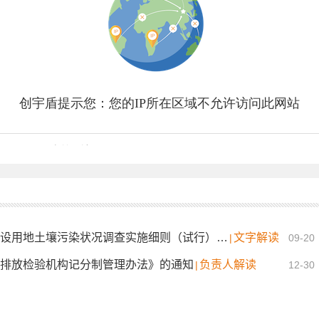
关于印发《淮北市重点建设用地土壤污染状况调查实施细则（试行）》的通知
文字解读
|
09-20
排放检验机构记分制管理办法》的通知
负责人解读
|
12-30