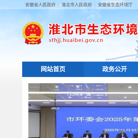
安徽省人民政府
淮北市人民政府
安徽省生态环境厅
网站首页
政务公开