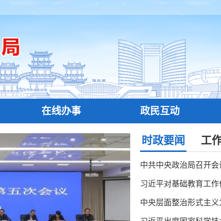
在线办事
政民互动
时政要闻
工
习近平对基础教育工作