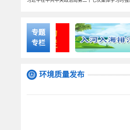
专题
专栏
环境质量发布