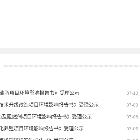
物油脂项目环境影响报告书》受理公示
07-10
技术升级改造项目环境影响报告书》受理公示
07-09
-Fa及阻燃剂项目环境影响报告书》受理公示
07-08
化养殖项目环境影响报告书》受理公示
07-06