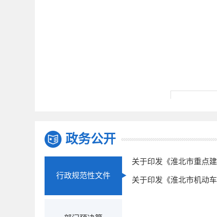
政务公开
行政规范性文件
关于印发《淮北市机动车