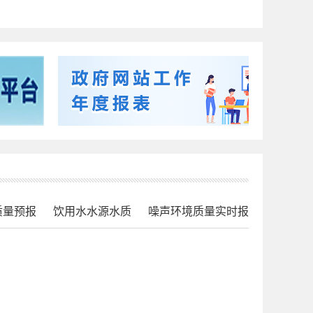
质量预报
饮用水水源水质
噪声环境质量实时报