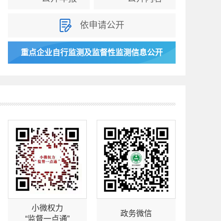
依申请公开
重点企业自行监测及监督性监测信息公开
小微权力
政务微信
“监督一点通”