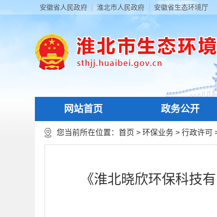
安徽省人民政府
淮北市人民政府
安徽省生态环境厅
网站首页
政务公开
您当前所在位置：
首页
>
环保业务
>
行政许可
《淮北晓欣环保科技有