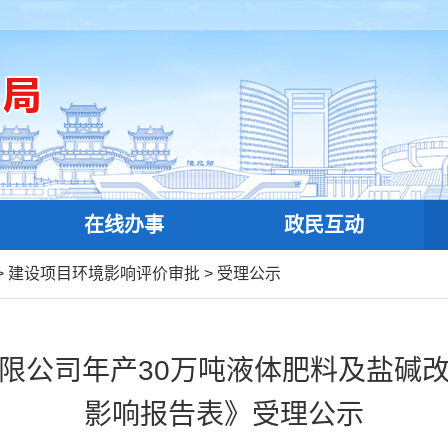
在线办事
政民互动
>
建设项目环境影响评价审批
>
受理公示
限公司年产30万吨液体肥料及盐碱
影响报告表》受理公示