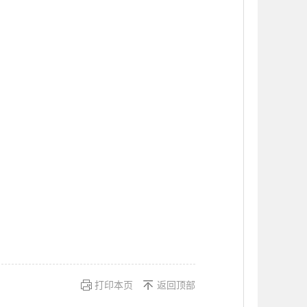
打印本页
返回顶部