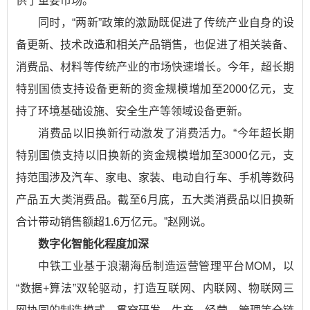
供了重要市场。
同时，“两新”政策的激励既促进了传统产业自身的设
备更新、技术改造和相关产品销售，也促进了相关装备、
消费品、材料等传统产业的市场快速增长。今年，超长期
特别国债支持设备更新的资金规模增加至2000亿元，支
持了环境基础设施、安全生产等领域设备更新。
消费品以旧换新行动激发了消费活力。“今年超长期
特别国债支持以旧换新的资金规模增加至3000亿元，支
持范围涉及汽车、家电、家装、电动自行车、手机等数码
产品五大类消费品。截至6月底，五大类消费品以旧换新
合计带动销售额超1.6万亿元。”赵刚说。
数字化智能化程度加深
中铁工业基于浪潮海岳制造运营管理平台MOM，以
“数据+算法”双轮驱动，打造互联网、内联网、物联网三