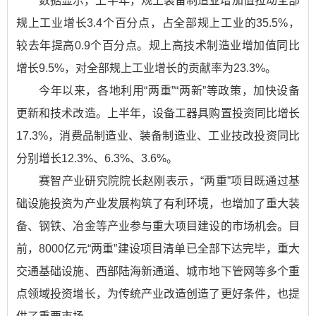
数据显示，上半年，规上装备制造业增加值拉动全部
规上工业增长3.4个百分点，占全部规上工业的35.5%，
较去年提高0.9个百分点。规上高技术制造业增加值同比
增长9.5%，对全部规上工业增长的贡献率为23.3%。
今年以来，各地利用“两重”“两新”等政策，加快设备
更新和技术改造。上半年，设备工器具购置投资同比增长
17.3%，消费品制造业、装备制造业、工业技改投资同比
分别增长12.3%、6.3%、3.6%。
赛智产业研究院院长赵刚表示，“两重”项目既通过基
础设施投资为产业发展构筑了有利环境，也增加了重大装
备、钢铁、冶金等产业参与重大项目建设的市场机会。目
前，8000亿元“两重”建设项目清单已全部下达完毕，重大
交通基础设施、西部陆海新通道、城市地下管网等多个重
点领域投资增长，为传统产业改造创造了更好条件，也提