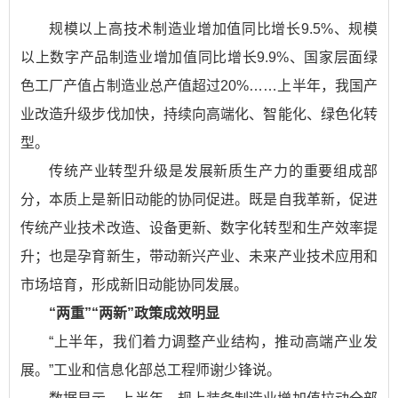
规模以上高技术制造业增加值同比增长9.5%、规模
以上数字产品制造业增加值同比增长9.9%、国家层面绿
色工厂产值占制造业总产值超过20%……上半年，我国产
业改造升级步伐加快，持续向高端化、智能化、绿色化转
型。
传统产业转型升级是发展新质生产力的重要组成部
分，本质上是新旧动能的协同促进。既是自我革新，促进
传统产业技术改造、设备更新、数字化转型和生产效率提
升；也是孕育新生，带动新兴产业、未来产业技术应用和
市场培育，形成新旧动能协同发展。
“两重”“两新”政策成效明显
“上半年，我们着力调整产业结构，推动高端产业发
展。”工业和信息化部总工程师谢少锋说。