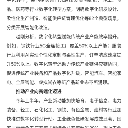
字化转型；会同相关部门先后印发实施纺织、轻工、食
品、医药等行业数字化转型方案，明确数字化研发设计、
柔性化生产制造、智能供应链管理优化等82个典型场景，
分类开展智能化改造。
赵刚分析，数字化转型赋能传统产业产能效率提升。
例如，钢铁行业5G全连接工厂覆盖50%以上产能；服装
行业利用AI实现个性化定制与柔性生产，订单响应速度提
升50%以上。数字化转型还助力传统产业链供应链协同，
促进传统产业装备和产品数字化升级，智能汽车、智能家
电、全屋智能、虚拟试衣等新产品新业态不断涌现。
推动产业向高端化迈进
今年上半年，产业新动能加快培育。电子信息、电力
装备、轻工、石化化工、钢铁、有色金属、建材等行业加
快推进数字化转型行动。工业绿色低碳发展成效显著，国