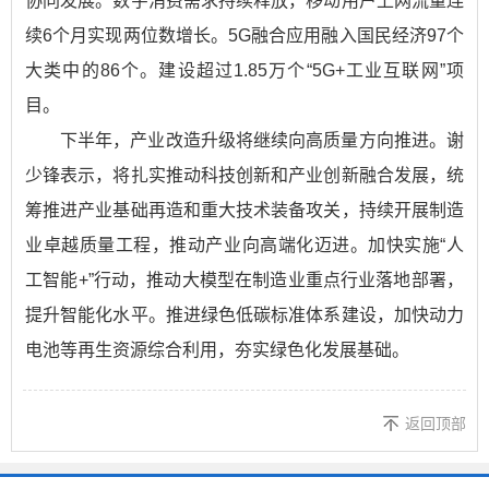
协同发展。数字消费需求持续释放，移动用户上网流量连
续6个月实现两位数增长。5G融合应用融入国民经济97个
大类中的86个。建设超过1.85万个“5G+工业互联网”项
目。
下半年，产业改造升级将继续向高质量方向推进。谢
少锋表示，将扎实推动科技创新和产业创新融合发展，统
筹推进产业基础再造和重大技术装备攻关，持续开展制造
业卓越质量工程，推动产业向高端化迈进。加快实施“人
工智能+”行动，推动大模型在制造业重点行业落地部署，
提升智能化水平。推进绿色低碳标准体系建设，加快动力
电池等再生资源综合利用，夯实绿色化发展基础。
返回顶部