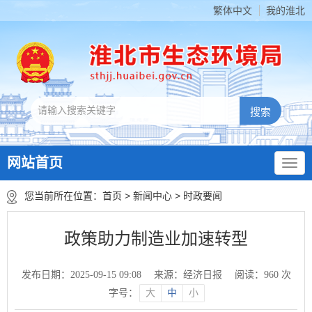
繁体中文
我的淮北
网站首页
您当前所在位置：
首页
>
新闻中心
>
时政要闻
政策助力制造业加速转型
发布日期：2025-09-15 09:08
来源：经济日报
阅读：
960
次
字号：
大
中
小