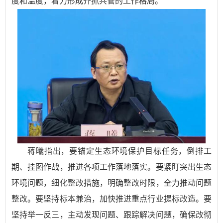
度和温度，着力形成齐抓共管的工作格局。
蒋曦指出，要锚定生态环境保护目标任务，倒排工
期、挂图作战，推进各项工作落地落实。要紧盯突出生态
环境问题，细化整改措施，明确整改时限，全力推动问题
整改。要坚持标本兼治，加快推进重点行业提标改造。要
坚持举一反三，主动发现问题、跟踪解决问题，确保改彻