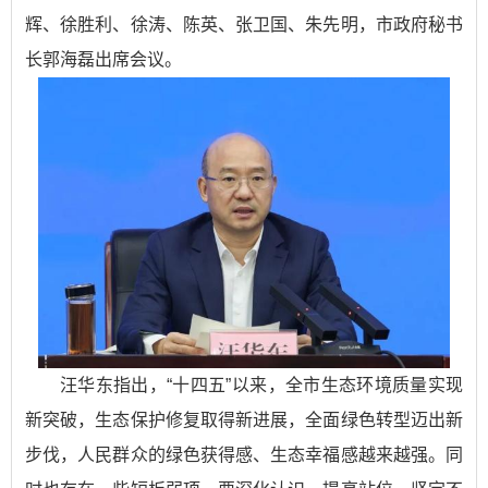
辉、徐胜利、徐涛、陈英、张卫国、朱先明，市政府秘书
长郭海磊出席会议。
汪华东指出，“十四五”以来，全市生态环境质量实现
新突破，生态保护修复取得新进展，全面绿色转型迈出新
步伐，人民群众的绿色获得感、生态幸福感越来越强。同