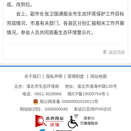
底、改到位。
会上，副市长张卫国通报全市生态环境保护工作目标
完成情况，市直有关部门、各县区分别汇报相关工作开展
情况，参会人员共同观看生态环境警示片。
返回顶部
关于我们
隐私声明
管理制度
网站地图
主办：淮北市生态环境局
地址：淮北市淮海中路135号
电话：0561-3028966
皖ICP备19009754号-1
皖公网安备 34060002010012号
网站标识码：3406000040
本站已支持IPV6访问