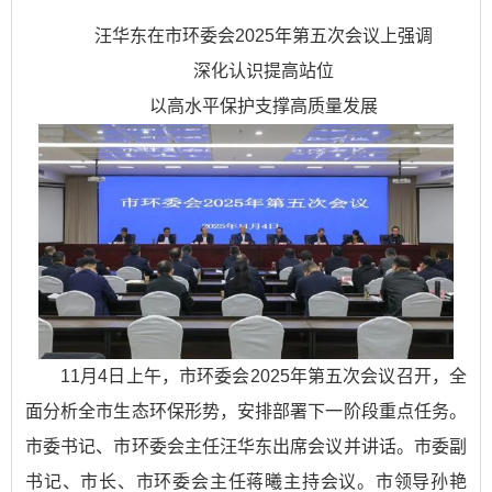
汪华东在市环委会2025年第五次会议上强调
深化认识提高站位
以高水平保护支撑高质量发展
11月4日上午，市环委会2025年第五次会议召开，全
面分析全市生态环保形势，安排部署下一阶段重点任务。
市委书记、市环委会主任汪华东出席会议并讲话。市委副
书记、市长、市环委会主任蒋曦主持会议。市领导孙艳