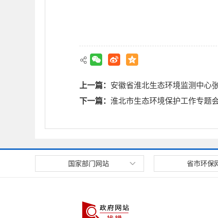
上一篇：
安徽省淮北生态环境监测中心张
下一篇：
淮北市生态环境保护工作专题
国家部门网站
省市环保