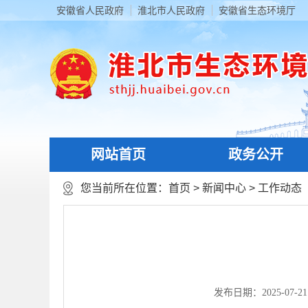
安徽省人民政府
淮北市人民政府
安徽省生态环境厅
网站首页
政务公开
您当前所在位置：
首页
>
新闻中心
>
工作动态
发布日期：2025-07-21 