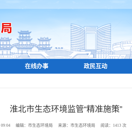
在线办事
政民互动
淮北市生态环境监管“精准施策”
09:04
编辑：市生态环境局
来源：市生态环境局
阅读：
1413
次