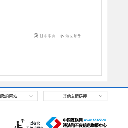
打印本页
返回顶部
级政府网站
其他友情链接