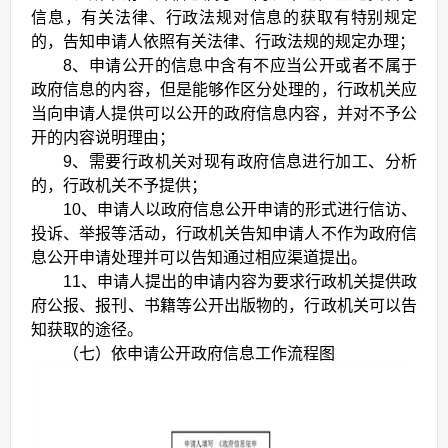
信息，有关法律、行政法规对信息的获取有特别规定
的，告知申请人依照有关法律、行政法规的规定办理；
8、申请公开的信息中含有不应当公开或者不属于
政府信息的内容，但是能够作区分处理的，行政机关应
当向申请人提供可以公开的政府信息内容，并对不予公
开的内容说明理由；
9、需要行政机关对现有政府信息进行加工、分析
的，行政机关不予提供；
10、申请人以政府信息公开申请的形式进行信访、
投诉、举报等活动，行政机关告知申请人不作为政府信
息公开申请处理并可以告知通过相应渠道提出。
11、申请人提出的申请内容为要求行政机关提供政
府公报、报刊、书籍等公开出版物的，行政机关可以告
知获取的途径。
（七）依申请公开政府信息工作流程图