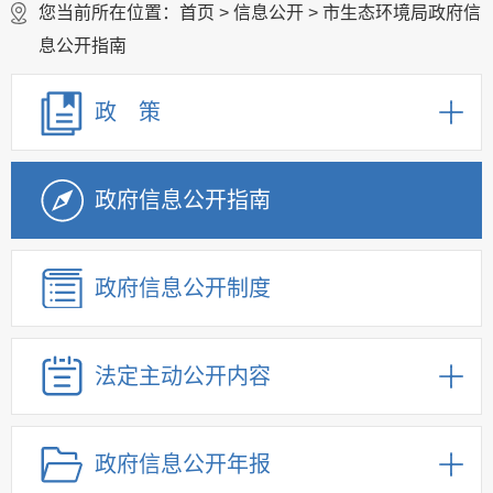
您当前所在位置：
首页
>
信息公开
> 市生态环境局政府信
息公开指南
政 策
政府信息公开指南
政府信息公开制度
法定主动公开内容
政府信息公开年报