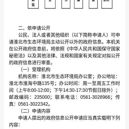
二、依申请公开
公民、法人或者其他组织（以下简称申请人）可申
请淮北市生态环境局主动公开以外的政府信息。本机关
在公开政府信息前，将依照《中华人民共和国保守国家
秘密法》以及其他法律、法规和国家有关规定对拟公开
的政府信息进行审查。
（一）受理机构
机构名称：淮北市生态环境局办公室；办公地址：
淮北市淮海中路135号；办公时间：周一至周五工作时
间（上午8:00-12:00；下午14:30-17:30节假日除外）；
邮政编码：235000；联系电话：0561-3028966；传
真：0561-3022342。
（二）申请内容
申请人提出的政府信息公开申请应当真实载明下列
内容：