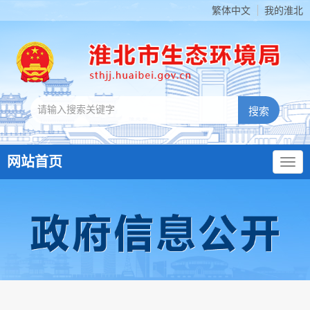
繁体中文
我的淮北
网站首页