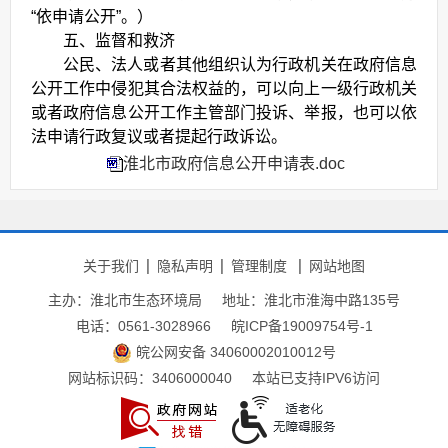
“依申请公开”。）
五、监督和救济
公民、法人或者其他组织认为行政机关在政府信息
公开工作中侵犯其合法权益的，可以向上一级行政机关
或者政府信息公开工作主管部门投诉、举报，也可以依
法申请行政复议或者提起行政诉讼。
淮北市政府信息公开申请表.doc
关于我们
隐私声明
管理制度
网站地图
主办：淮北市生态环境局
地址：淮北市淮海中路135号
电话：0561-3028966
皖ICP备19009754号-1
皖公网安备 34060002010012号
网站标识码：3406000040
本站已支持IPV6访问