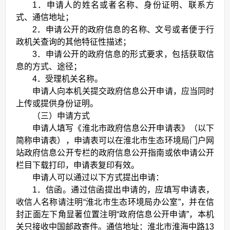
1．申请人的姓名或者名称、身份证明、联系方
式、通信地址；
2．申请公开的政府信息的名称、文号或者便于行
政机关查询的其他特征性描述；
3．申请公开的政府信息的形式要求，包括获取信
息的方式、途径；
4．受理机关名称。
申请人向本机关提交政府信息公开申请，应当同时
上传或提供身份证明。
（三）申请方式
申请人填写《淮北市政府信息公开申请表》（以下
简称申请表），申请表可以在淮北市生态环境局门户网
站政府信息公开专栏的政府信息公开指南或依申请公开
栏目下载打印，申请表复印有效。
申请人可以通过以下方式提出申请：
1．信函。通过信函提出申请的，应填写申请表，
收信人名称请注明“淮北市生态环境局办公室”，并在信
封正面左下角显著位置注明“政府信息公开申请”，本机
关只接收中国邮政寄件。通信地址：淮北市淮海中路13