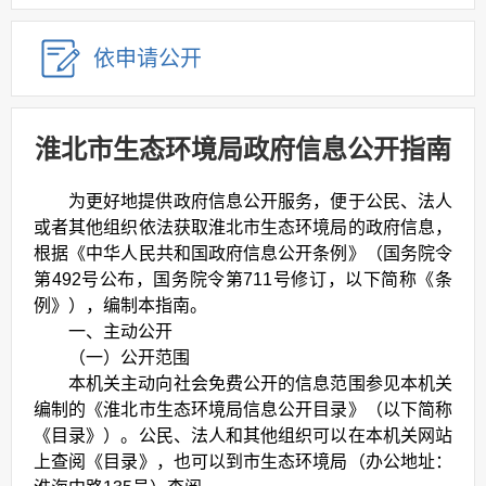
依申请公开
淮北市生态环境局政府信息公开指南
为更好地提供政府信息公开服务，便于公民、法人
或者其他组织依法获取淮北市生态环境局的政府信息，
根据《中华人民共和国政府信息公开条例》（国务院令
第492号公布，国务院令第711号修订，以下简称《条
例》），编制本指南。
一、主动公开
（一）公开范围
本机关主动向社会免费公开的信息范围参见本机关
编制的《淮北市生态环境局信息公开目录》（以下简称
《目录》）。公民、法人和其他组织可以在本机关网站
上查阅《目录》，也可以到市生态环境局（办公地址：