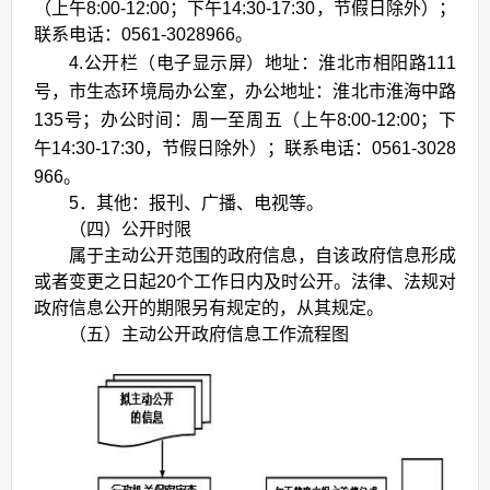
（上午8:00-12:00；下午14:30-17:30，节假日除外）；
联系电话：0561-3028966。
4.
公开栏（电子显示屏）地址：
淮北市相阳路
111
号，市生态环境局办公室，办公地址：淮北市淮海中路
135号；办公时间：周一至周五（上午8:00-12:00；下
午14:30-17:30，节假日除外）；联系电话：0561-3028
966。
5．其他：报刊、广播、电视等。
（四）公开时限
属于主动公开范围的政府信息，自该政府信息形成
或者变更之日起20个工作日内及时公开。法律、法规对
政府信息公开的期限另有规定的，从其规定。
（五）主动公开政府信息工作流程图