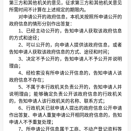
第三方和其他机关的意见，征求第三方和其他机关意见
所需时间不计算在上述规定的期限内。
对申请公开的政府信息，本机关按照所申请公开的
政府信息的情形分别作出答复：
1、已经主动公开的，告知申请人获取该政府信息
的方式和途径；
2、可以公开的，向申请人提供该政府信息，或者
告知申请人获取该政府信息的方式、途径和时间；
3、决定不予公开的，告知申请人不予公开并说明
理由；
4、经检索没有所申请公开信息的，告知申请人该
政府信息不存在；
5、不属于本行政机关负责公开的，告知申请人并
说明理由；能够确定负责公开该政府信息的行政机关
的，告知申请人该行政机关的名称、联系方式；
6、行政机关已就申请人提出的政府信息公开申请
作出答复、申请人重复申请公开相同政府信息的，告知
申请人不予重复处理；
7、所申请公开信息属于工商、不动产登记资料等