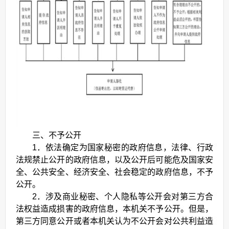
三、不予公开
1．依法确定为国家秘密的政府信息，法律、行政
法规禁止公开的政府信息，以及公开后可能危及国家安
全、公共安全、经济安全、社会稳定的政府信息，不予
公开。
2．涉及商业秘密、个人隐私等公开会对第三方合
法权益造成损害的政府信息，本机关不予公开。但是，
第三方同意公开或者本机关认为不公开会对公共利益造