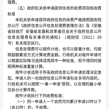
理费。
（五）政府机关依申请提供信息的收费项目和收费
标准
本机关依申请提供政府信息的收费严格按照国务院
办公厅《政府信息公开信息处理费管理办法》及《安徽
省财政厅 安徽省发展和改革委员会关于政府信息公开
信息处理费有关事项的通知》（皖财综〔2021〕28
号）有关规定执行。
信息处理费可以按件计收，也可以按量计收，均按
照超额累进方式计算收费金额。行政机关对每件申请可
以根据实际情况选择适用其中一种标准，但不得同时按
照两种标准重复计算。
按件计收适用于所有政府信息公开申请处理决定类
型。申请人的一份政府信息公开申请包含多项内容的，
行政机关可以按照“一事一申请”原则，以合理的最小单
位拆分计算件数。
按件计收执行下列收费标准：
（一）同一申请人一个自然月内累计申请10件以下
（含10件）的，不收费。